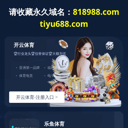
首页
关于佳元
服务项目
服务流程
产品展示
新闻动态