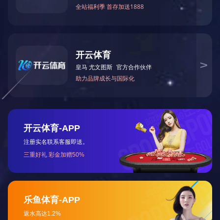
艺雕塑、游戏动漫、家居装饰、医疗生物等行业。